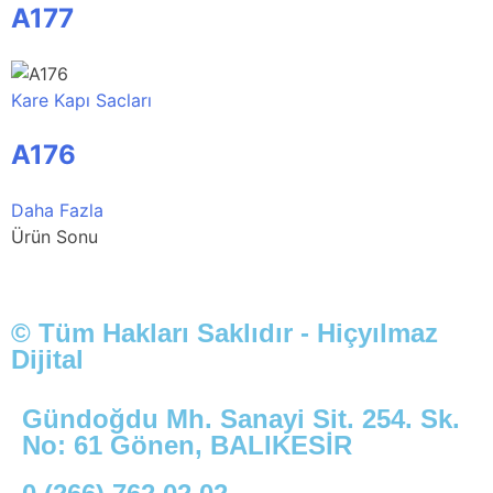
A177
Kare Kapı Sacları
A176
Daha Fazla
Ürün Sonu
© Tüm Hakları Saklıdır - Hiçyılmaz
Dijital
Gündoğdu Mh. Sanayi Sit. 254. Sk.
No: 61 Gönen, BALIKESİR