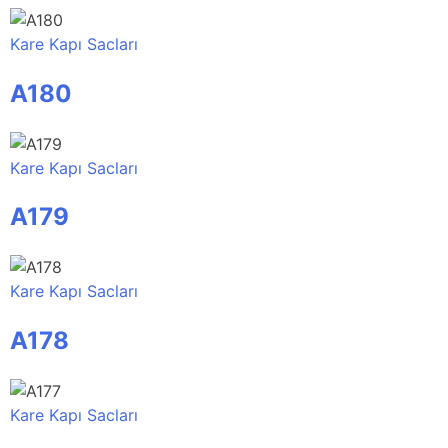
Kare Kapı Sacları
A180
Kare Kapı Sacları
A179
Kare Kapı Sacları
A178
Kare Kapı Sacları