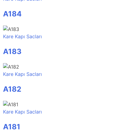
A184
Kare Kapı Sacları
A183
Kare Kapı Sacları
A182
Kare Kapı Sacları
A181