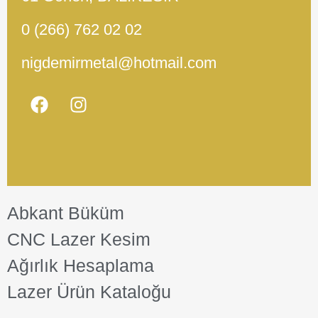
0 (266) 762 02 02
nigdemirmetal@hotmail.com
Abkant Büküm
CNC Lazer Kesim
Ağırlık Hesaplama
Lazer Ürün Kataloğu