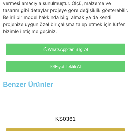
vermesi amacıyla sunulmuştur. Ölçü, malzeme ve
tasarım gibi detaylar projeye göre değişiklik gösterebilir.
Belirli bir model hakkında bilgi almak ya da kendi
projenize uygun özel bir çalışma talep etmek için lütfen
bizimle iletişime geçiniz.
WhatsApp'tan Bilgi Al
Fiyat Teklifi Al
Benzer Ürünler
KS0361