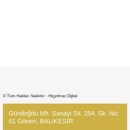
© Tüm Hakları Saklıdır - Hiçyılmaz Dijital
Gündoğdu Mh. Sanayi Sit. 254. Sk. No:
61 Gönen, BALIKESİR