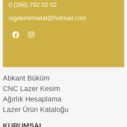
0 (266) 762 02 02
nigdemirmetal@hotmail.com
Abkant Büküm
CNC Lazer Kesim
Ağırlık Hesaplama
Lazer Ürün Kataloğu
KURUMSAL