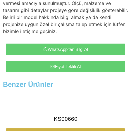
vermesi amacıyla sunulmuştur. Ölçü, malzeme ve
tasarım gibi detaylar projeye göre değişiklik gösterebilir.
Belirli bir model hakkında bilgi almak ya da kendi
projenize uygun özel bir çalışma talep etmek için lütfen
bizimle iletişime geçiniz.
WhatsApp'tan Bilgi Al
Fiyat Teklifi Al
Benzer Ürünler
KS00660