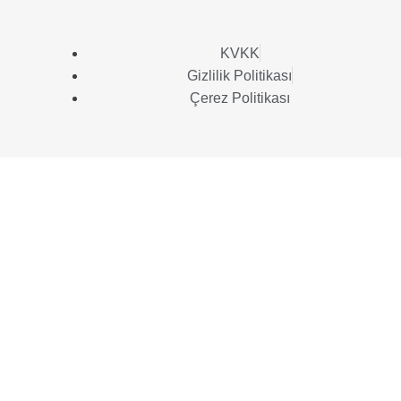
KVKK
Gizlilik Politikası
Çerez Politikası