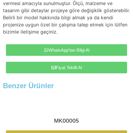
vermesi amacıyla sunulmuştur. Ölçü, malzeme ve
tasarım gibi detaylar projeye göre değişiklik gösterebilir.
Belirli bir model hakkında bilgi almak ya da kendi
projenize uygun özel bir çalışma talep etmek için lütfen
bizimle iletişime geçiniz.
WhatsApp'tan Bilgi Al
Fiyat Teklifi Al
Benzer Ürünler
MK00005