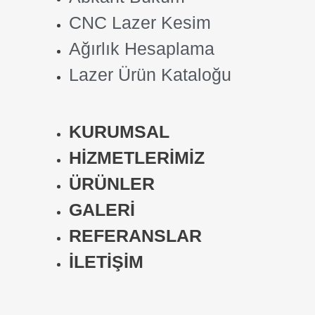
CNC Lazer Kesim
Ağırlık Hesaplama
Lazer Ürün Kataloğu
KURUMSAL
HİZMETLERİMİZ
ÜRÜNLER
GALERİ
REFERANSLAR
İLETİŞİM