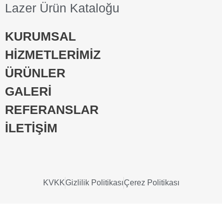
Lazer Ürün Kataloğu
KURUMSAL
HİZMETLERİMİZ
ÜRÜNLER
GALERİ
REFERANSLAR
İLETİŞİM
KVKK
Gizlilik Politikası
Çerez Politikası