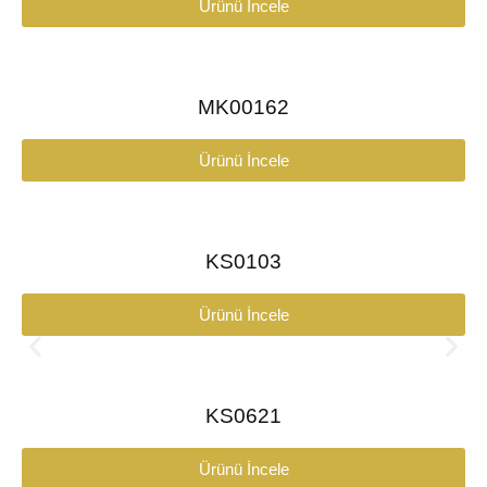
Ürünü İncele
MK00162
Ürünü İncele
KS0103
Ürünü İncele
KS0621
Ürünü İncele