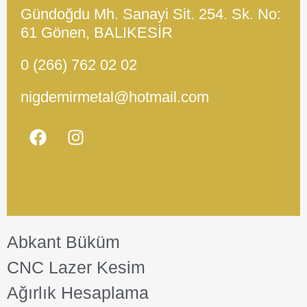
Gündoğdu Mh. Sanayi Sit. 254. Sk. No:
61 Gönen, BALIKESİR
0 (266) 762 02 02
nigdemirmetal@hotmail.com
Abkant Büküm
CNC Lazer Kesim
Ağırlık Hesaplama