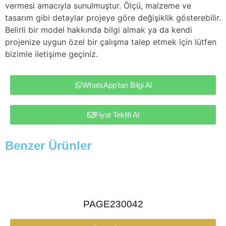
vermesi amacıyla sunulmuştur. Ölçü, malzeme ve
tasarım gibi detaylar projeye göre değişiklik gösterebilir.
Belirli bir model hakkında bilgi almak ya da kendi
projenize uygun özel bir çalışma talep etmek için lütfen
bizimle iletişime geçiniz.
WhatsApp'tan Bilgi Al
Fiyat Teklifi Al
Benzer Ürünler
PAGE230042