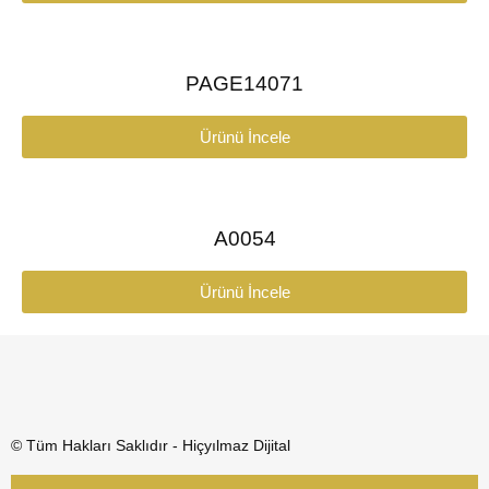
PAGE14071
Ürünü İncele
A0054
Ürünü İncele
© Tüm Hakları Saklıdır - Hiçyılmaz Dijital