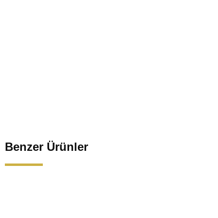
Benzer Ürünler