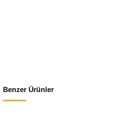
Benzer Ürünler