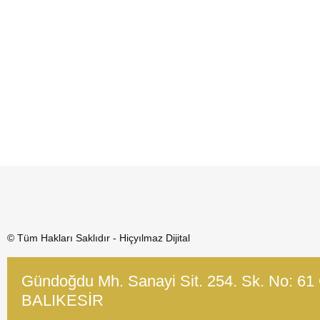
© Tüm Hakları Saklıdır - Hiçyılmaz Dijital
Gündoğdu Mh. Sanayi Sit. 254. Sk. No: 61
BALIKESİR