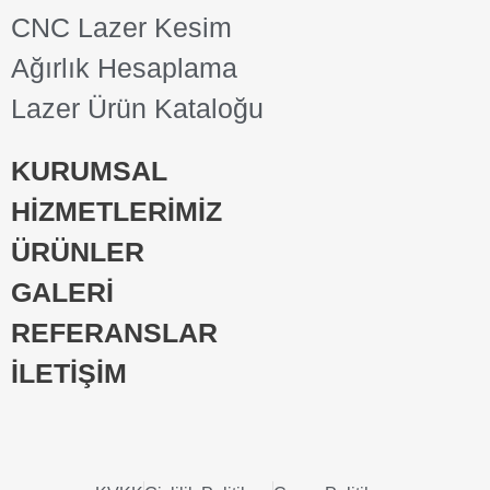
CNC Lazer Kesim
Ağırlık Hesaplama
Lazer Ürün Kataloğu
KURUMSAL
HİZMETLERİMİZ
ÜRÜNLER
GALERİ
REFERANSLAR
İLETİŞİM