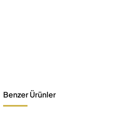
Benzer Ürünler