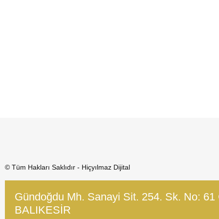
© Tüm Hakları Saklıdır - Hiçyılmaz Dijital
Gündoğdu Mh. Sanayi Sit. 254. Sk. No: 61
BALIKESİR