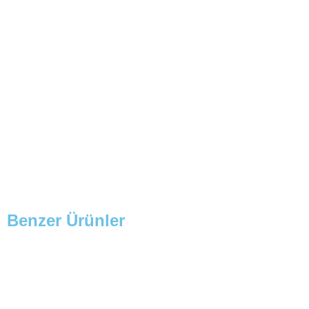
Benzer Ürünler