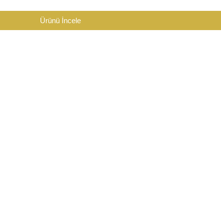
Ürünü İncele