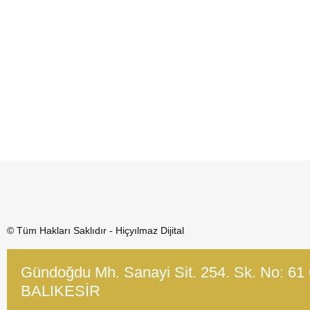
© Tüm Hakları Saklıdır - Hiçyılmaz Dijital
Gündoğdu Mh. Sanayi Sit. 254. Sk. No: 61
BALIKESİR