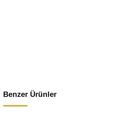
Benzer Ürünler