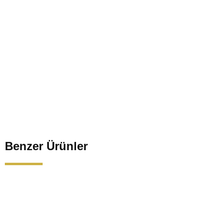
Benzer Ürünler