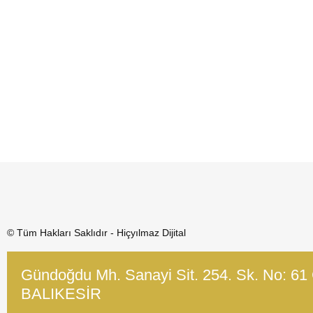
© Tüm Hakları Saklıdır - Hiçyılmaz Dijital
Gündoğdu Mh. Sanayi Sit. 254. Sk. No: 61
BALIKESİR