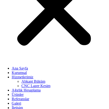
Ana Sayfa
Kurumsal
Hizmetlerimiz
Abkant Büküm
CNC Lazer Kesim
Ağırlık Hesaplama
Ürünler
Referanslar
Galeri
İletişim