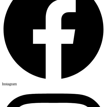
Instagram