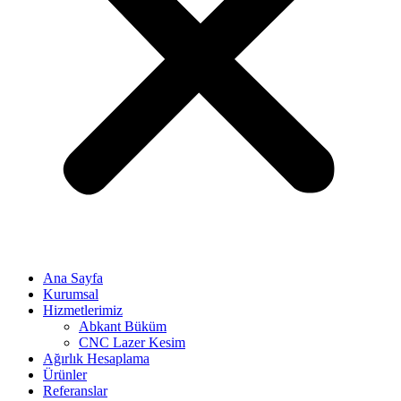
Ana Sayfa
Kurumsal
Hizmetlerimiz
Abkant Büküm
CNC Lazer Kesim
Ağırlık Hesaplama
Ürünler
Referanslar