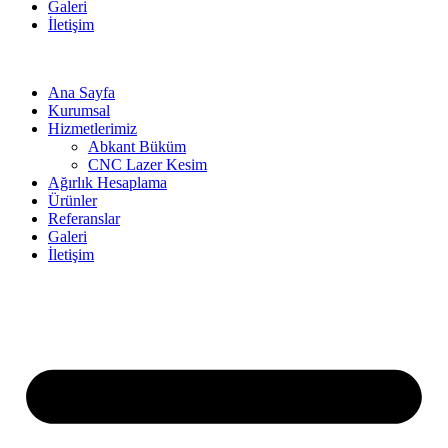
Galeri
İletişim
Ana Sayfa
Kurumsal
Hizmetlerimiz
Abkant Büküm
CNC Lazer Kesim
Ağırlık Hesaplama
Ürünler
Referanslar
Galeri
İletişim