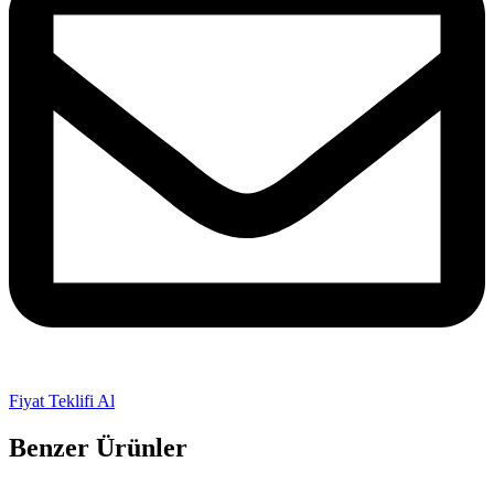
Fiyat Teklifi Al
Benzer Ürünler