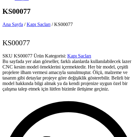
KS00077
Ana Sayfa
/
Kapı Sacları
/ KS00077
KS00077
SKU
KS00077
Ürün Kategorisi:
Kapı Sacları
Bu sayfada yer alan görseller, farklı alanlarda kullanılabilecek lazer
CNC kesim model örneklerini içermektedir. Her bir model, çeşitli
projelere ilham vermesi amacıyla sunulmuştur. Ölçü, malzeme ve
tasarım gibi detaylar projeye göre değişiklik gösterebilir. Belirli bir
model hakkında bilgi almak ya da kendi projenize uygun özel bir
çalışma talep etmek için lütfen bizimle iletişime geçiniz.