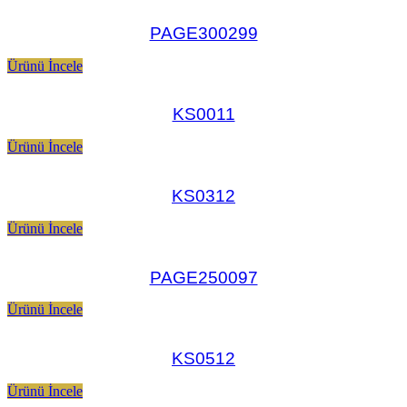
PAGE300299
Ürünü İncele
KS0011
Ürünü İncele
KS0312
Ürünü İncele
PAGE250097
Ürünü İncele
KS0512
Ürünü İncele