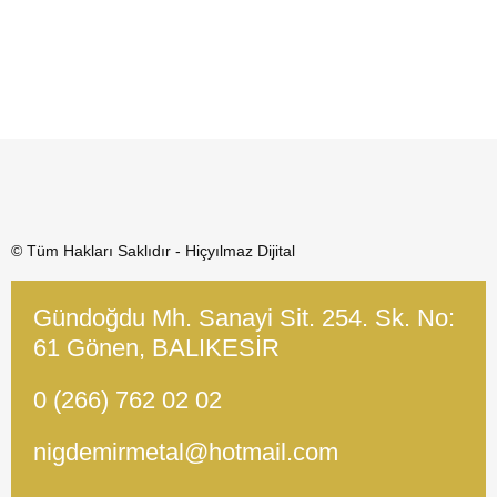
© Tüm Hakları Saklıdır - Hiçyılmaz Dijital
Gündoğdu Mh. Sanayi Sit. 254. Sk. No:
61 Gönen, BALIKESİR
0 (266) 762 02 02
nigdemirmetal@hotmail.com