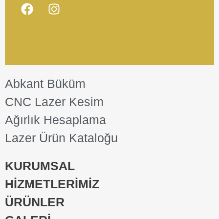
Abkant Büküm
CNC Lazer Kesim
Ağırlık Hesaplama
Lazer Ürün Kataloğu
KURUMSAL
HİZMETLERİMİZ
ÜRÜNLER