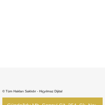
© Tüm Hakları Saklıdır - Hiçyılmaz Dijital