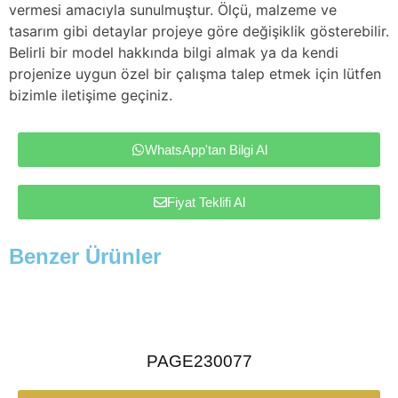
vermesi amacıyla sunulmuştur. Ölçü, malzeme ve
tasarım gibi detaylar projeye göre değişiklik gösterebilir.
Belirli bir model hakkında bilgi almak ya da kendi
projenize uygun özel bir çalışma talep etmek için lütfen
bizimle iletişime geçiniz.
WhatsApp'tan Bilgi Al
Fiyat Teklifi Al
Benzer Ürünler
PAGE230077