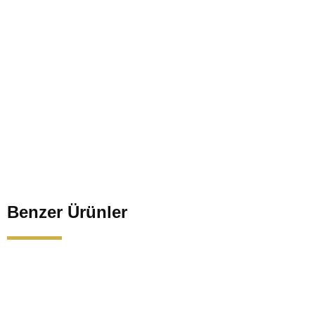
Benzer Ürünler