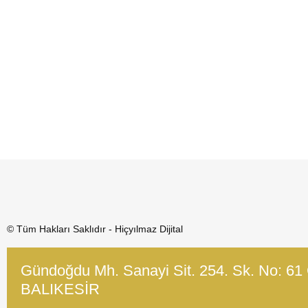
© Tüm Hakları Saklıdır - Hiçyılmaz Dijital
Gündoğdu Mh. Sanayi Sit. 254. Sk. No: 61
BALIKESİR