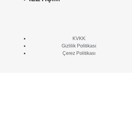
KVKK
Gizlilik Politikası
Çerez Politikası