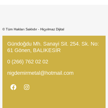
© Tüm Hakları Saklıdır - Hiçyılmaz Dijital
Gündoğdu Mh. Sanayi Sit. 254. Sk. No:
61 Gönen, BALIKESİR
0 (266) 762 02 02
nigdemirmetal@hotmail.com