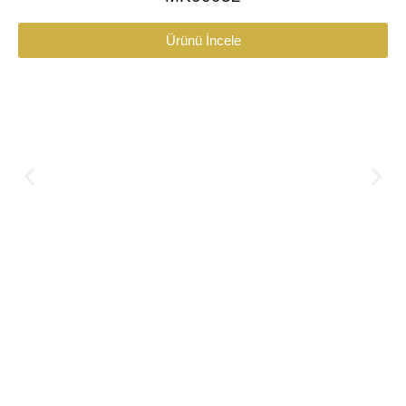
Ürünü İncele