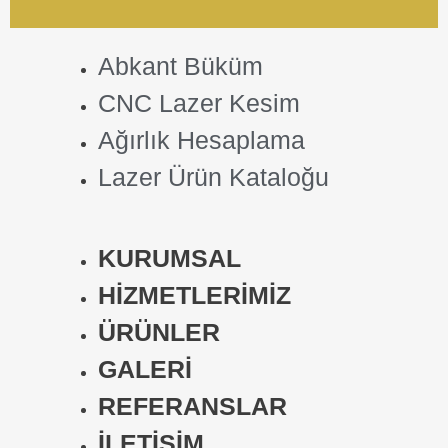
Abkant Büküm
CNC Lazer Kesim
Ağırlık Hesaplama
Lazer Ürün Kataloğu
KURUMSAL
HİZMETLERİMİZ
ÜRÜNLER
GALERİ
REFERANSLAR
İLETİŞİM