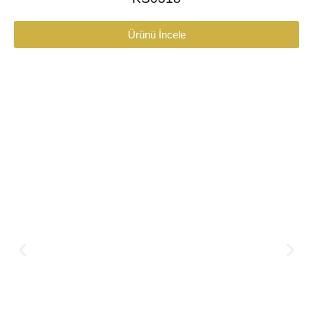
Ürünü İncele