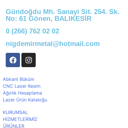
Gündoğdu Mh. Sanayi Sit. 254. Sk.
No: 61 Gönen, BALIKESİR
0 (266) 762 02 02
nigdemirmetal@hotmail.com
Abkant Büküm
CNC Lazer Kesim
Ağırlık Hesaplama
Lazer Ürün Kataloğu
KURUMSAL
HİZMETLERİMİZ
ÜRÜNLER