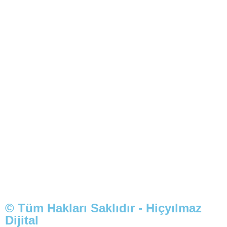
© Tüm Hakları Saklıdır - Hiçyılmaz
Dijital