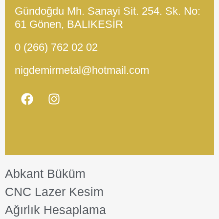
Gündoğdu Mh. Sanayi Sit. 254. Sk. No:
61 Gönen, BALIKESİR
0 (266) 762 02 02
nigdemirmetal@hotmail.com
Abkant Büküm
CNC Lazer Kesim
Ağırlık Hesaplama