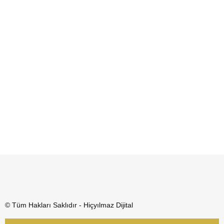
© Tüm Hakları Saklıdır - Hiçyılmaz Dijital