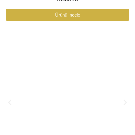
Ürünü İncele