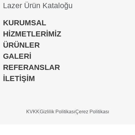
Lazer Ürün Kataloğu
KURUMSAL
HİZMETLERİMİZ
ÜRÜNLER
GALERİ
REFERANSLAR
İLETİŞİM
KVKK
Gizlilik Politikası
Çerez Politikası