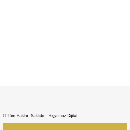
© Tüm Hakları Saklıdır - Hiçyılmaz Dijital