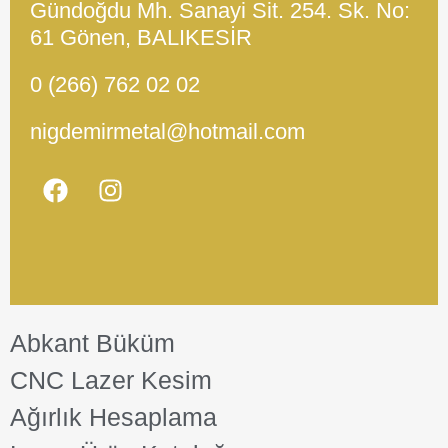
Gündoğdu Mh. Sanayi Sit. 254. Sk. No:
61 Gönen, BALIKESİR
0 (266) 762 02 02
nigdemirmetal@hotmail.com
Abkant Büküm
CNC Lazer Kesim
Ağırlık Hesaplama