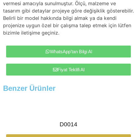
vermesi amacıyla sunulmuştur. Ölçü, malzeme ve
tasarım gibi detaylar projeye göre değişiklik gösterebilir.
Belirli bir model hakkında bilgi almak ya da kendi
projenize uygun özel bir çalışma talep etmek için lütfen
bizimle iletişime geçiniz.
WhatsApp'tan Bilgi Al
Fiyat Teklifi Al
Benzer Ürünler
D0014