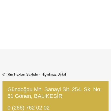
© Tüm Hakları Saklıdır - Hiçyılmaz Dijital
Gündoğdu Mh. Sanayi Sit. 254. Sk. No:
61 Gönen, BALIKESİR
0 (266) 762 02 02