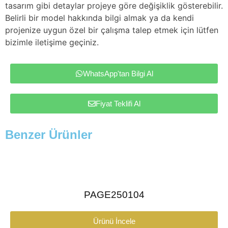
tasarım gibi detaylar projeye göre değişiklik gösterebilir.
Belirli bir model hakkında bilgi almak ya da kendi
projenize uygun özel bir çalışma talep etmek için lütfen
bizimle iletişime geçiniz.
WhatsApp'tan Bilgi Al
Fiyat Teklifi Al
Benzer Ürünler
PAGE250104
Ürünü İncele