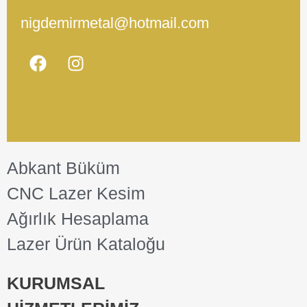
nigdemirmetal@hotmail.com
Abkant Büküm
CNC Lazer Kesim
Ağırlık Hesaplama
Lazer Ürün Kataloğu
KURUMSAL