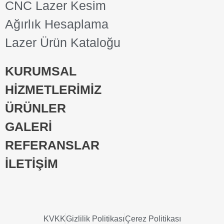
CNC Lazer Kesim
Ağırlık Hesaplama
Lazer Ürün Kataloğu
KURUMSAL
HİZMETLERİMİZ
ÜRÜNLER
GALERİ
REFERANSLAR
İLETİŞİM
KVKK
Gizlilik Politikası
Çerez Politikası