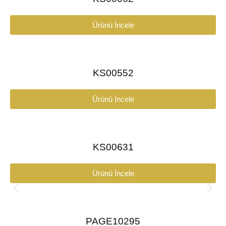
Ürünü İncele
KS00552
Ürünü İncele
KS00631
Ürünü İncele
PAGE10295