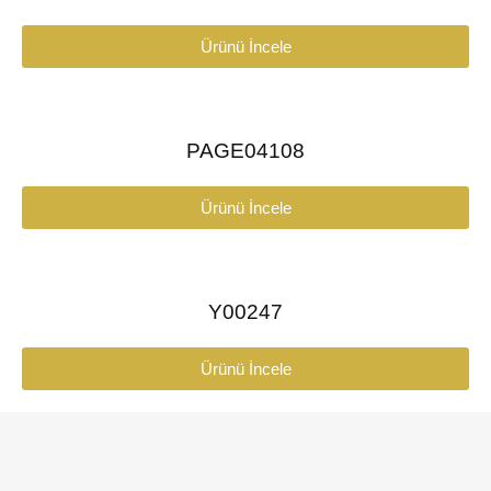
Ürünü İncele
PAGE04108
Ürünü İncele
Y00247
Ürünü İncele