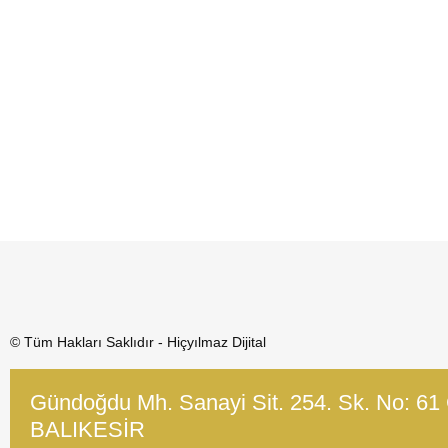
© Tüm Hakları Saklıdır - Hiçyılmaz Dijital
Gündoğdu Mh. Sanayi Sit. 254. Sk. No: 61
BALIKESİR