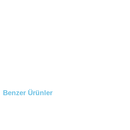
Benzer Ürünler