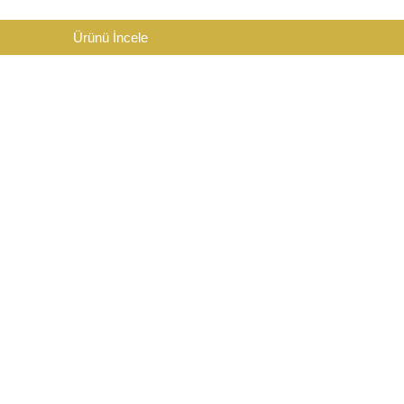
Ürünü İncele