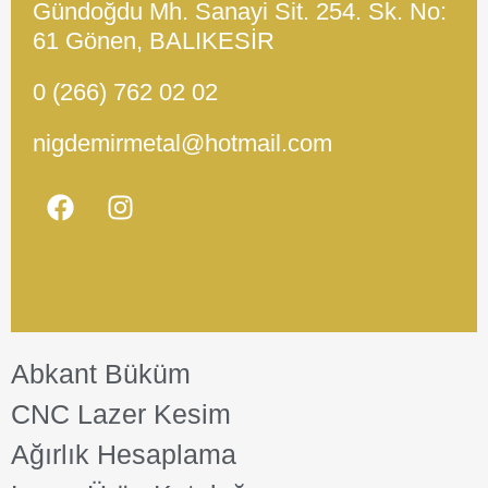
Gündoğdu Mh. Sanayi Sit. 254. Sk. No:
61 Gönen, BALIKESİR
0 (266) 762 02 02
nigdemirmetal@hotmail.com
Abkant Büküm
CNC Lazer Kesim
Ağırlık Hesaplama