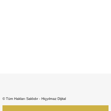
© Tüm Hakları Saklıdır - Hiçyılmaz Dijital