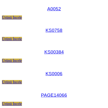
A0052
Ürünü İncele
KS0758
Ürünü İncele
KS00384
Ürünü İncele
KS0006
Ürünü İncele
PAGE14066
Ürünü İncele