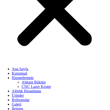
Ana Sayfa
Kurumsal
Hizmetlerimiz
Abkant Büküm
CNC Lazer Kesim
Ağırlık Hesaplama
Ürünler
Referanslar
Galeri
İletişim