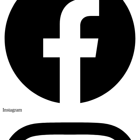
Instagram