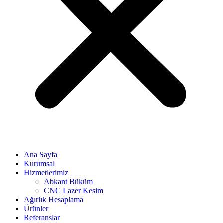
Ana Sayfa
Kurumsal
Hizmetlerimiz
Abkant Büküm
CNC Lazer Kesim
Ağırlık Hesaplama
Ürünler
Referanslar