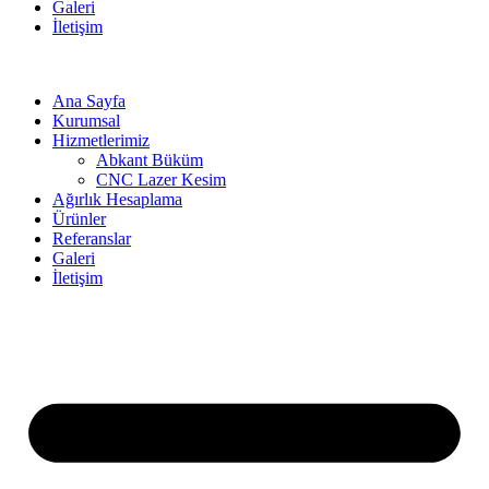
Galeri
İletişim
Ana Sayfa
Kurumsal
Hizmetlerimiz
Abkant Büküm
CNC Lazer Kesim
Ağırlık Hesaplama
Ürünler
Referanslar
Galeri
İletişim