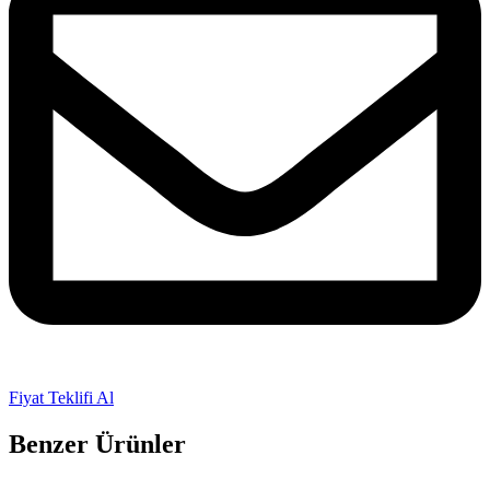
Fiyat Teklifi Al
Benzer Ürünler