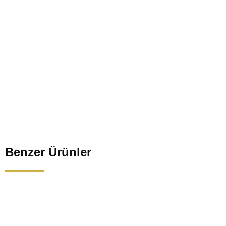
Benzer Ürünler