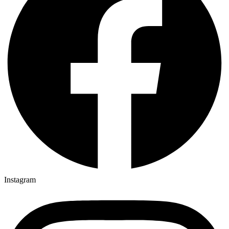
Instagram