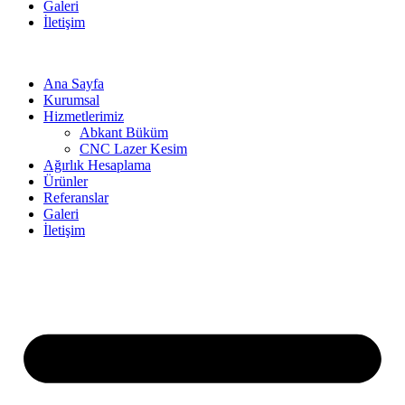
Galeri
İletişim
Ana Sayfa
Kurumsal
Hizmetlerimiz
Abkant Büküm
CNC Lazer Kesim
Ağırlık Hesaplama
Ürünler
Referanslar
Galeri
İletişim