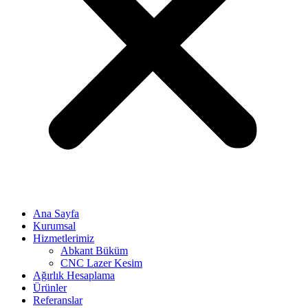
Ana Sayfa
Kurumsal
Hizmetlerimiz
Abkant Büküm
CNC Lazer Kesim
Ağırlık Hesaplama
Ürünler
Referanslar