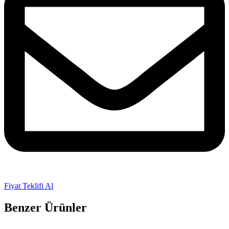
Fiyat Teklifi Al
Benzer Ürünler