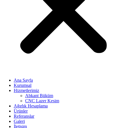
Ana Sayfa
Kurumsal
Hizmetlerimiz
Abkant Büküm
CNC Lazer Kesim
Ağırlık Hesaplama
Ürünler
Referanslar
Galeri
İletişim