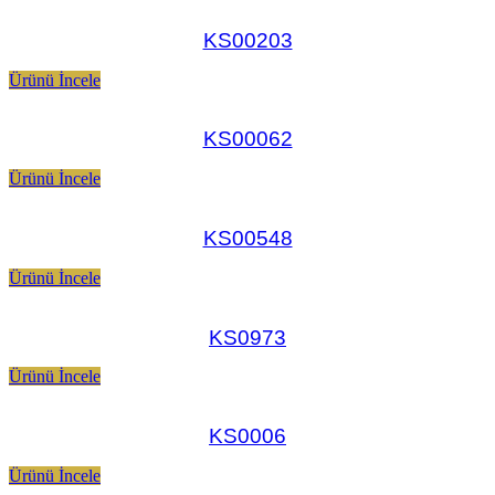
KS00203
Ürünü İncele
KS00062
Ürünü İncele
KS00548
Ürünü İncele
KS0973
Ürünü İncele
KS0006
Ürünü İncele