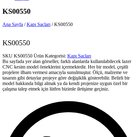
KS00550
Ana Sayfa
/
Kapı Sacları
/ KS00550
KS00550
SKU
KS00550
Ürün Kategorisi:
Kapı Sacları
Bu sayfada yer alan görseller, farklı alanlarda kullanılabilecek lazer
CNC kesim model örneklerini içermektedir. Her bir model, çeşitli
projelere ilham vermesi amacıyla sunulmuştur. Ölçü, malzeme ve
tasarım gibi detaylar projeye göre değişiklik gösterebilir. Belirli bir
model hakkında bilgi almak ya da kendi projenize uygun özel bir
çalışma talep etmek için lütfen bizimle iletişime geçiniz.