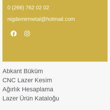
0 (266) 762 02 02
nigdemirmetal@hotmail.com
Abkant Büküm
CNC Lazer Kesim
Ağırlık Hesaplama
Lazer Ürün Kataloğu