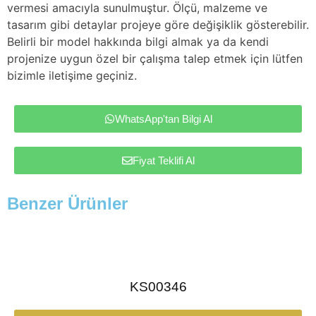
vermesi amacıyla sunulmuştur. Ölçü, malzeme ve
tasarım gibi detaylar projeye göre değişiklik gösterebilir.
Belirli bir model hakkında bilgi almak ya da kendi
projenize uygun özel bir çalışma talep etmek için lütfen
bizimle iletişime geçiniz.
WhatsApp'tan Bilgi Al
Fiyat Teklifi Al
Benzer Ürünler
KS00346