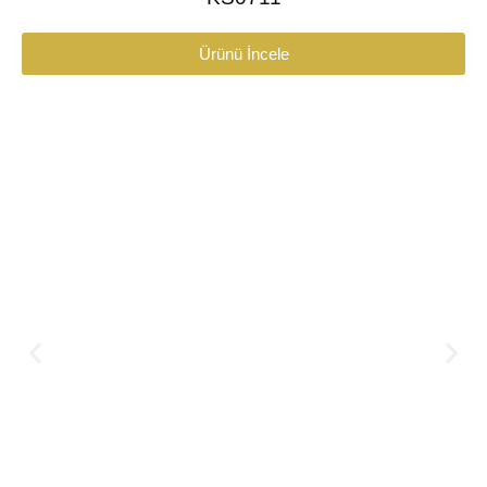
Ürünü İncele