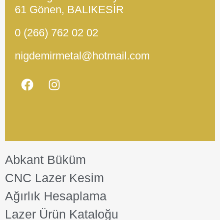
61 Gönen, BALIKESİR
0 (266) 762 02 02
nigdemirmetal@hotmail.com
Abkant Büküm
CNC Lazer Kesim
Ağırlık Hesaplama
Lazer Ürün Kataloğu