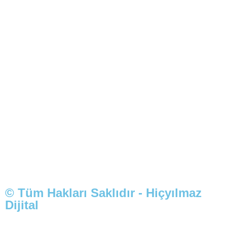
© Tüm Hakları Saklıdır - Hiçyılmaz
Dijital