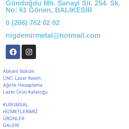
Gündoğdu Mh. Sanayi Sit. 254. Sk.
No: 61 Gönen, BALIKESİR
0 (266) 762 02 02
nigdemirmetal@hotmail.com
Abkant Büküm
CNC Lazer Kesim
Ağırlık Hesaplama
Lazer Ürün Kataloğu
KURUMSAL
HİZMETLERİMİZ
ÜRÜNLER
GALERİ