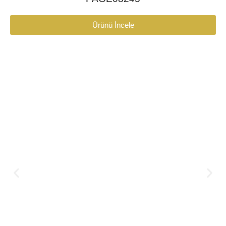
Ürünü İncele