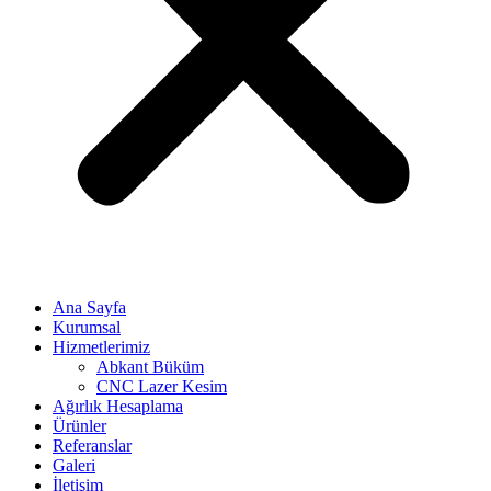
Ana Sayfa
Kurumsal
Hizmetlerimiz
Abkant Büküm
CNC Lazer Kesim
Ağırlık Hesaplama
Ürünler
Referanslar
Galeri
İletişim