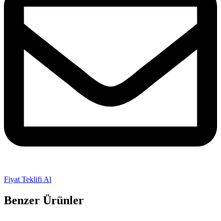
Fiyat Teklifi Al
Benzer Ürünler