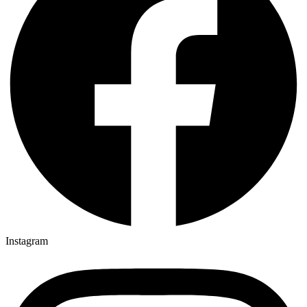
Instagram