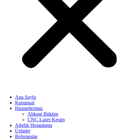
Ana Sayfa
Kurumsal
Hizmetlerimiz
Abkant Büküm
CNC Lazer Kesim
Ağırlık Hesaplama
Ürünler
Referanslar