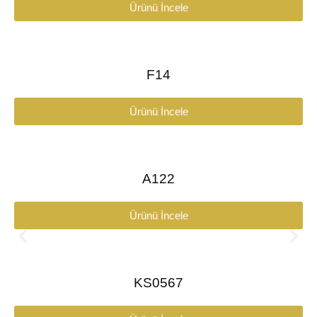
Ürünü İncele
F14
Ürünü İncele
A122
Ürünü İncele
KS0567