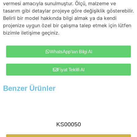
vermesi amacıyla sunulmuştur. Ölçü, malzeme ve
tasarım gibi detaylar projeye göre değişiklik gösterebilir.
Belirli bir model hakkında bilgi almak ya da kendi
projenize uygun özel bir çalışma talep etmek için lütfen
bizimle iletişime geçiniz.
WhatsApp'tan Bilgi Al
Fiyat Teklifi Al
Benzer Ürünler
KS00050