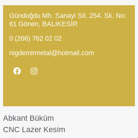
Gündoğdu Mh. Sanayi Sit. 254. Sk. No:
61 Gönen, BALIKESİR
0 (266) 762 02 02
nigdemirmetal@hotmail.com
Abkant Büküm
CNC Lazer Kesim