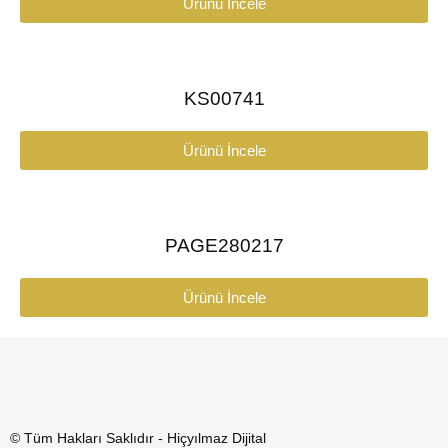
Ürünü İncele
KS00741
Ürünü İncele
PAGE280217
Ürünü İncele
© Tüm Hakları Saklıdır - Hiçyılmaz Dijital