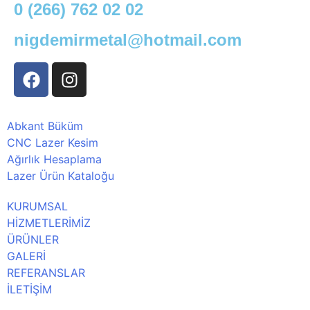
0 (266) 762 02 02
nigdemirmetal@hotmail.com
Abkant Büküm
CNC Lazer Kesim
Ağırlık Hesaplama
Lazer Ürün Kataloğu
KURUMSAL
HİZMETLERİMİZ
ÜRÜNLER
GALERİ
REFERANSLAR
İLETİŞİM