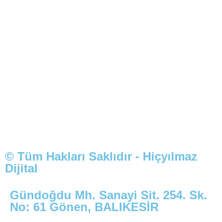
© Tüm Hakları Saklıdır - Hiçyılmaz
Dijital
Gündoğdu Mh. Sanayi Sit. 254. Sk.
No: 61 Gönen, BALIKESİR