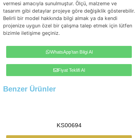
vermesi amacıyla sunulmuştur. Ölçü, malzeme ve
tasarım gibi detaylar projeye göre değişiklik gösterebilir.
Belirli bir model hakkında bilgi almak ya da kendi
projenize uygun özel bir çalışma talep etmek için lütfen
bizimle iletişime geçiniz.
WhatsApp'tan Bilgi Al
Fiyat Teklifi Al
Benzer Ürünler
KS00694