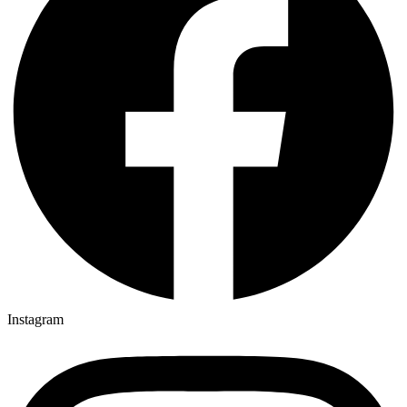
Instagram