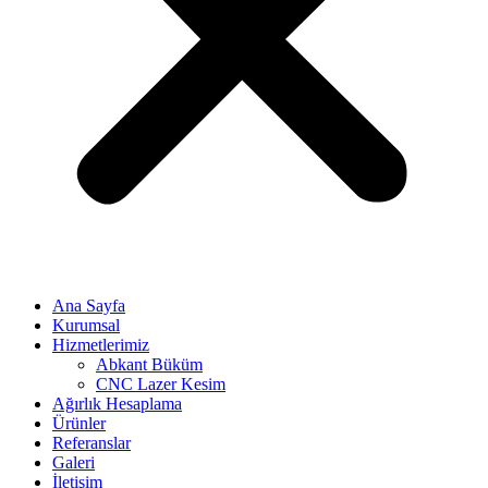
Ana Sayfa
Kurumsal
Hizmetlerimiz
Abkant Büküm
CNC Lazer Kesim
Ağırlık Hesaplama
Ürünler
Referanslar
Galeri
İletişim