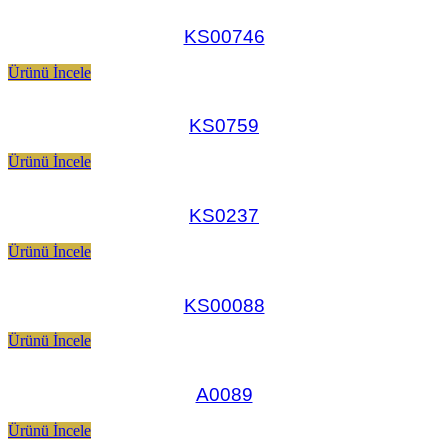
KS00746
Ürünü İncele
KS0759
Ürünü İncele
KS0237
Ürünü İncele
KS00088
Ürünü İncele
A0089
Ürünü İncele