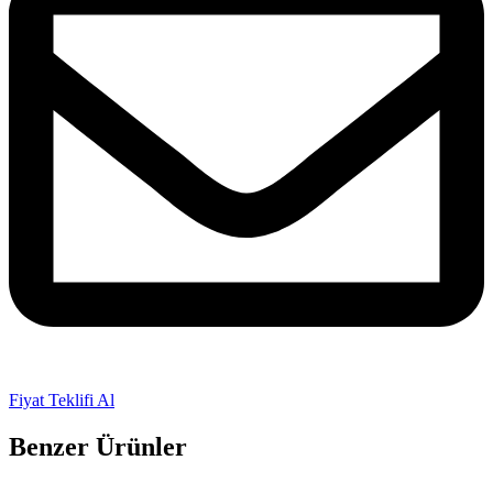
Fiyat Teklifi Al
Benzer Ürünler