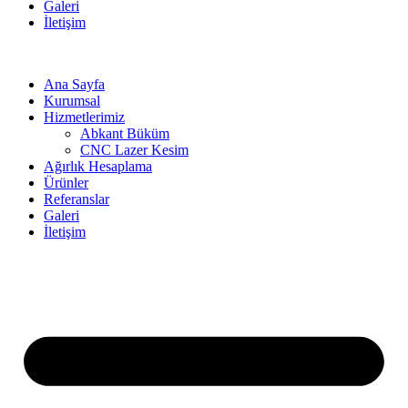
Galeri
İletişim
Ana Sayfa
Kurumsal
Hizmetlerimiz
Abkant Büküm
CNC Lazer Kesim
Ağırlık Hesaplama
Ürünler
Referanslar
Galeri
İletişim