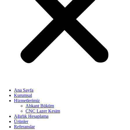
Ana Sayfa
Kurumsal
Hizmetlerimiz
Abkant Büküm
CNC Lazer Kesim
Ağırlık Hesaplama
Ürünler
Referanslar