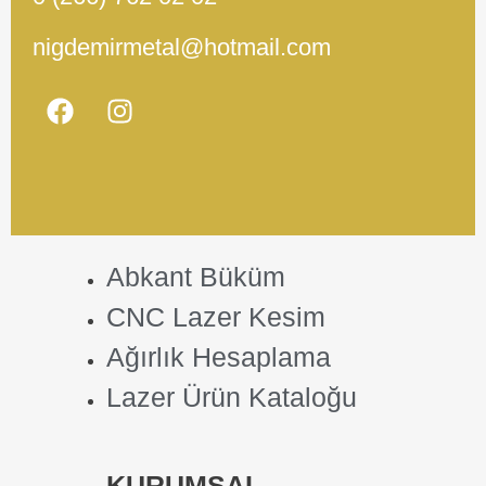
nigdemirmetal@hotmail.com
Abkant Büküm
CNC Lazer Kesim
Ağırlık Hesaplama
Lazer Ürün Kataloğu
KURUMSAL