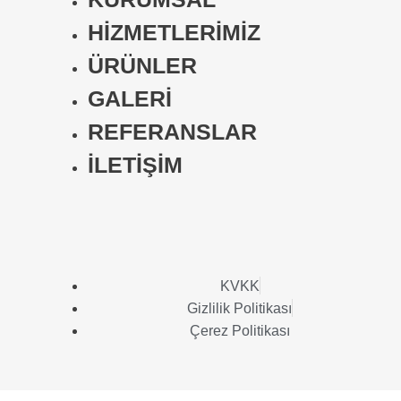
HİZMETLERİMİZ
ÜRÜNLER
GALERİ
REFERANSLAR
İLETİŞİM
KVKK
Gizlilik Politikası
Çerez Politikası