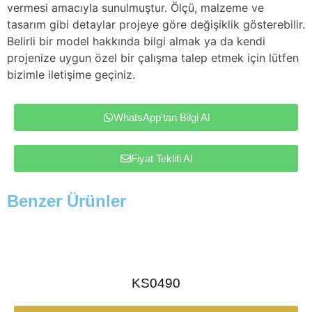
vermesi amacıyla sunulmuştur. Ölçü, malzeme ve
tasarım gibi detaylar projeye göre değişiklik gösterebilir.
Belirli bir model hakkında bilgi almak ya da kendi
projenize uygun özel bir çalışma talep etmek için lütfen
bizimle iletişime geçiniz.
WhatsApp'tan Bilgi Al
Fiyat Teklifi Al
Benzer Ürünler
KS0490