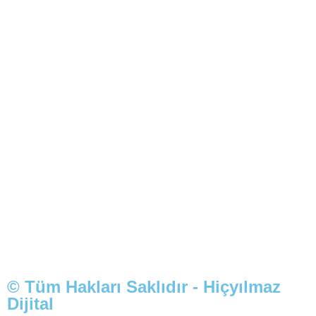
© Tüm Hakları Saklıdır - Hiçyılmaz
Dijital