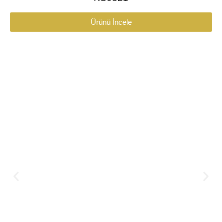
Ürünü İncele