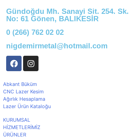
Gündoğdu Mh. Sanayi Sit. 254. Sk.
No: 61 Gönen, BALIKESİR
0 (266) 762 02 02
nigdemirmetal@hotmail.com
Abkant Büküm
CNC Lazer Kesim
Ağırlık Hesaplama
Lazer Ürün Kataloğu
KURUMSAL
HİZMETLERİMİZ
ÜRÜNLER