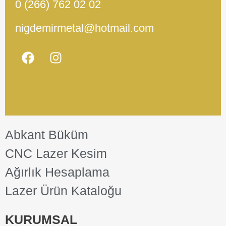
0 (266) 762 02 02
nigdemirmetal@hotmail.com
Abkant Büküm
CNC Lazer Kesim
Ağırlık Hesaplama
Lazer Ürün Kataloğu
KURUMSAL