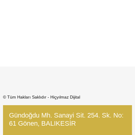
© Tüm Hakları Saklıdır - Hiçyılmaz Dijital
Gündoğdu Mh. Sanayi Sit. 254. Sk. No:
61 Gönen, BALIKESİR