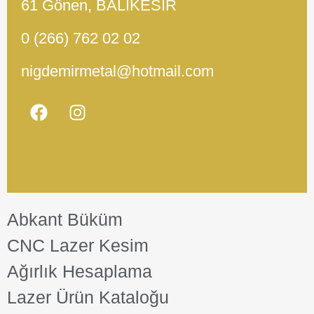
61 Gönen, BALIKESİR
0 (266) 762 02 02
nigdemirmetal@hotmail.com
Abkant Büküm
CNC Lazer Kesim
Ağırlık Hesaplama
Lazer Ürün Kataloğu