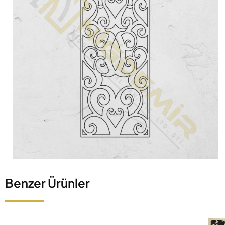
Benzer Ürünler