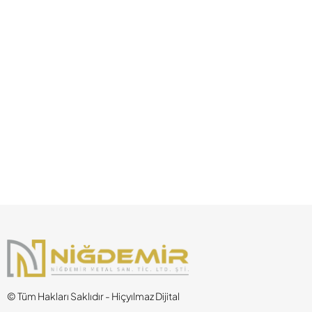
© Tüm Hakları Saklıdır - Hiçyılmaz Dijital