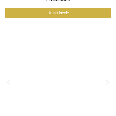
Ürünü İncele