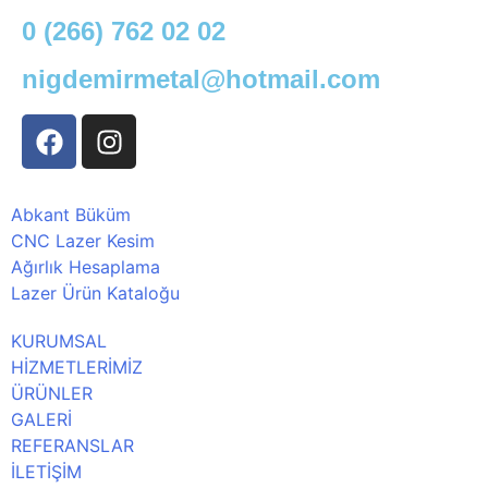
0 (266) 762 02 02
nigdemirmetal@hotmail.com
Abkant Büküm
CNC Lazer Kesim
Ağırlık Hesaplama
Lazer Ürün Kataloğu
KURUMSAL
HİZMETLERİMİZ
ÜRÜNLER
GALERİ
REFERANSLAR
İLETİŞİM