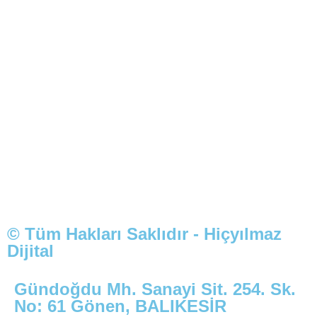
© Tüm Hakları Saklıdır - Hiçyılmaz
Dijital
Gündoğdu Mh. Sanayi Sit. 254. Sk.
No: 61 Gönen, BALIKESİR