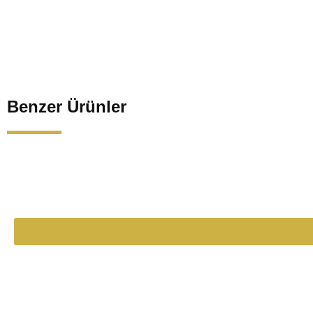
Benzer Ürünler