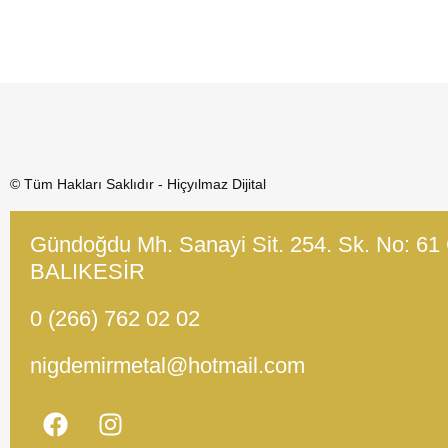
© Tüm Hakları Saklıdır - Hiçyılmaz Dijital
Gündoğdu Mh. Sanayi Sit. 254. Sk. No: 61
BALIKESİR
0 (266) 762 02 02
nigdemirmetal@hotmail.com