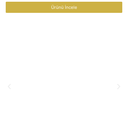
Ürünü İncele