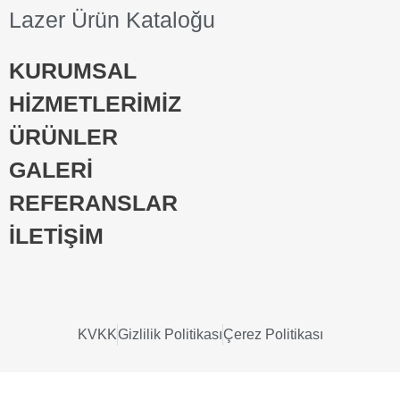
Lazer Ürün Kataloğu
KURUMSAL
HİZMETLERİMİZ
ÜRÜNLER
GALERİ
REFERANSLAR
İLETİŞİM
KVKK
Gizlilik Politikası
Çerez Politikası