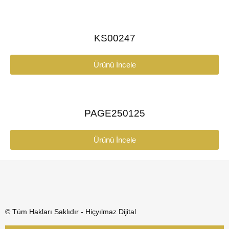
KS00247
Ürünü İncele
PAGE250125
Ürünü İncele
© Tüm Hakları Saklıdır - Hiçyılmaz Dijital