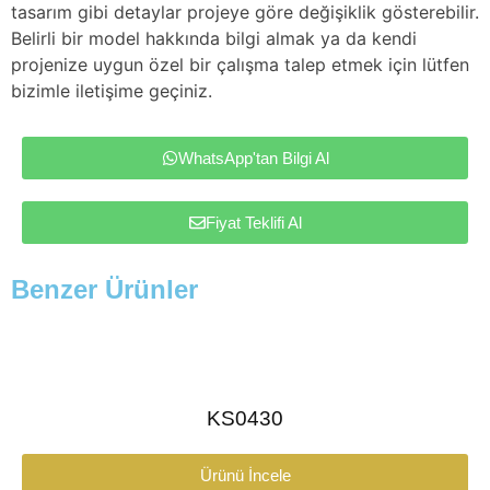
tasarım gibi detaylar projeye göre değişiklik gösterebilir.
Belirli bir model hakkında bilgi almak ya da kendi
projenize uygun özel bir çalışma talep etmek için lütfen
bizimle iletişime geçiniz.
WhatsApp'tan Bilgi Al
Fiyat Teklifi Al
Benzer Ürünler
KS0430
Ürünü İncele