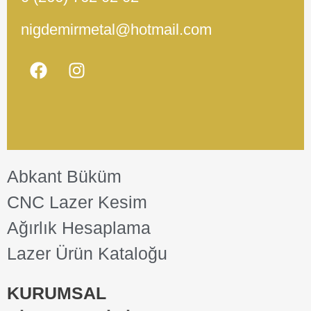
nigdemirmetal@hotmail.com
Abkant Büküm
CNC Lazer Kesim
Ağırlık Hesaplama
Lazer Ürün Kataloğu
KURUMSAL