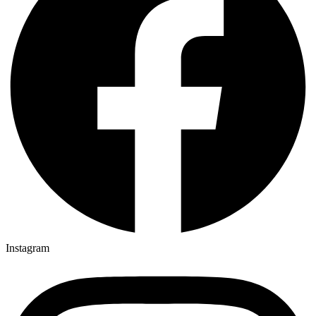
Instagram