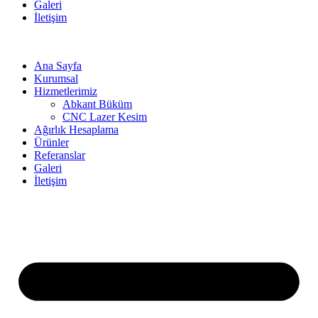
Galeri
İletişim
Ana Sayfa
Kurumsal
Hizmetlerimiz
Abkant Büküm
CNC Lazer Kesim
Ağırlık Hesaplama
Ürünler
Referanslar
Galeri
İletişim