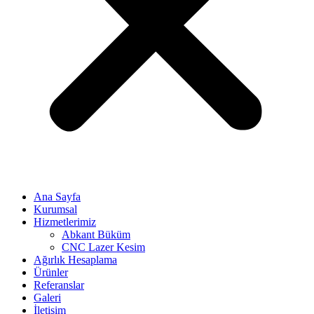
Ana Sayfa
Kurumsal
Hizmetlerimiz
Abkant Büküm
CNC Lazer Kesim
Ağırlık Hesaplama
Ürünler
Referanslar
Galeri
İletişim