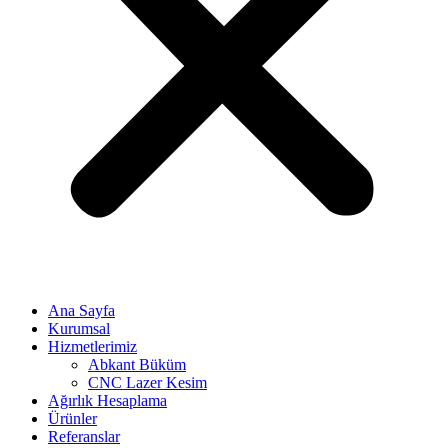
Ana Sayfa
Kurumsal
Hizmetlerimiz
Abkant Büküm
CNC Lazer Kesim
Ağırlık Hesaplama
Ürünler
Referanslar