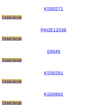
KS00271
Ürünü İncele
PAGE12038
Ürünü İncele
S0045
Ürünü İncele
KS00291
Ürünü İncele
KS00692
Ürünü İncele