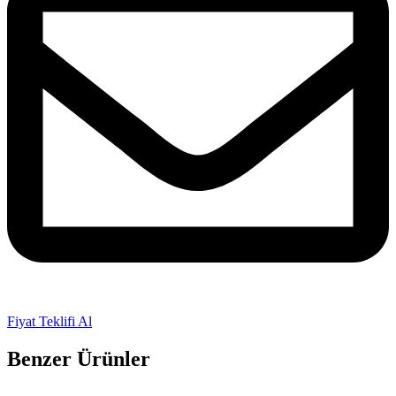
Fiyat Teklifi Al
Benzer Ürünler