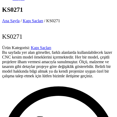
KS0271
Ana Sayfa
/
Kapı Sacları
/ KS0271
KS0271
Ürün Kategorisi:
Kapı Sacları
Bu sayfada yer alan görseller, farklı alanlarda kullanılabilecek lazer
CNC kesim model örneklerini içermektedir. Her bir model, çeşitli
projelere ilham vermesi amacıyla sunulmuştur. Ölçü, malzeme ve
tasarım gibi detaylar projeye göre değişiklik gösterebilir. Belirli bir
model hakkında bilgi almak ya da kendi projenize uygun özel bir
çalışma talep etmek için lütfen bizimle iletişime geçiniz.