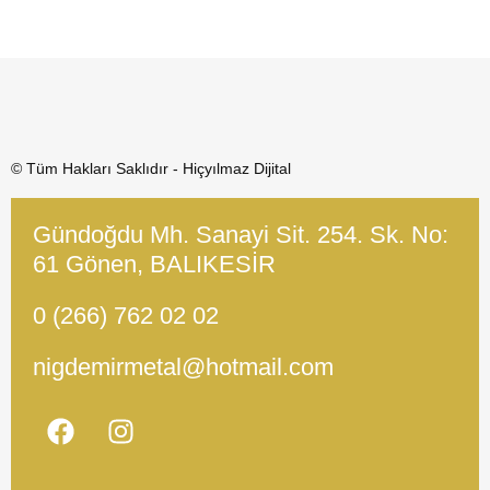
© Tüm Hakları Saklıdır - Hiçyılmaz Dijital
Gündoğdu Mh. Sanayi Sit. 254. Sk. No:
61 Gönen, BALIKESİR
0 (266) 762 02 02
nigdemirmetal@hotmail.com