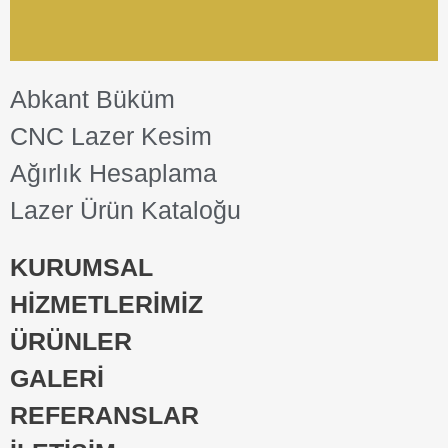
Abkant Büküm
CNC Lazer Kesim
Ağırlık Hesaplama
Lazer Ürün Kataloğu
KURUMSAL
HİZMETLERİMİZ
ÜRÜNLER
GALERİ
REFERANSLAR