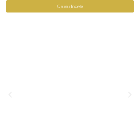
Ürünü İncele