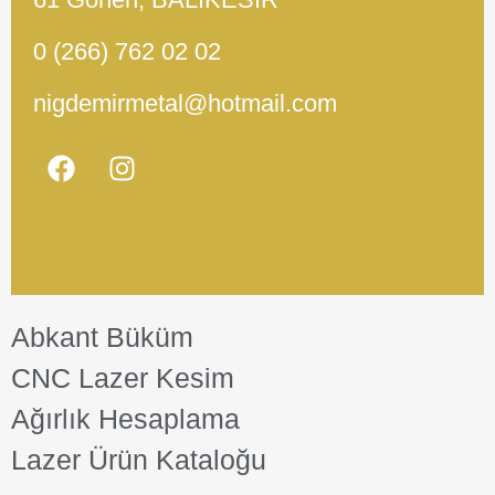
0 (266) 762 02 02
nigdemirmetal@hotmail.com
Abkant Büküm
CNC Lazer Kesim
Ağırlık Hesaplama
Lazer Ürün Kataloğu