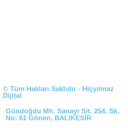
© Tüm Hakları Saklıdır - Hiçyılmaz
Dijital
Gündoğdu Mh. Sanayi Sit. 254. Sk.
No: 61 Gönen, BALIKESİR