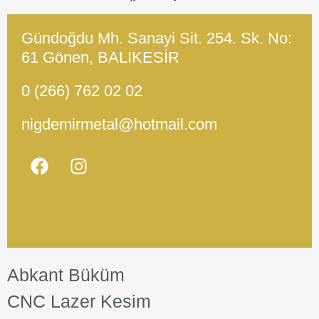
Gündoğdu Mh. Sanayi Sit. 254. Sk. No:
61 Gönen, BALIKESİR
0 (266) 762 02 02
nigdemirmetal@hotmail.com
Abkant Büküm
CNC Lazer Kesim