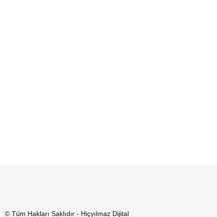
© Tüm Hakları Saklıdır - Hiçyılmaz Dijital